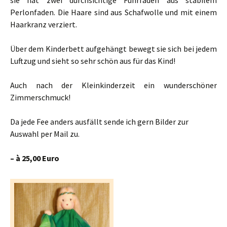
Perlonfaden. Die Haare sind aus Schafwolle und mit einem
Haarkranz verziert.
Über dem Kinderbett aufgehängt bewegt sie sich bei jedem
Luftzug und sieht so sehr schön aus für das Kind!
Auch nach der Kleinkinderzeit ein wunderschöner
Zimmerschmuck!
Da jede Fee anders ausfällt sende ich gern Bilder zur
Auswahl per Mail zu.
– à 25,00 Euro