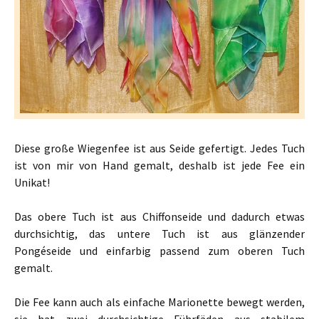
Diese große Wiegenfee ist aus Seide gefertigt. Jedes Tuch
ist von mir von Hand gemalt, deshalb ist jede Fee ein
Unikat!
Das obere Tuch ist aus Chiffonseide und dadurch etwas
durchsichtig, das untere Tuch ist aus glänzender
Pongéseide und einfarbig passend zum oberen Tuch
gemalt.
Die Fee kann auch als einfache Marionette bewegt werden,
sie hat zwei durchsichtige Führfäden aus stabilem