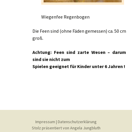
Wiegenfee Regenbogen
Die Feen sind (ohne Fäden gemessen) ca. 50 cm
groß.
Achtung: Feen sind zarte Wesen – darum
sind sie nicht zum
Spielen geeignet für Kinder unter 6 Jahren !
Impressum
|
Datenschutzerklärung
Stolz präsentiert von Angela Jungbluth