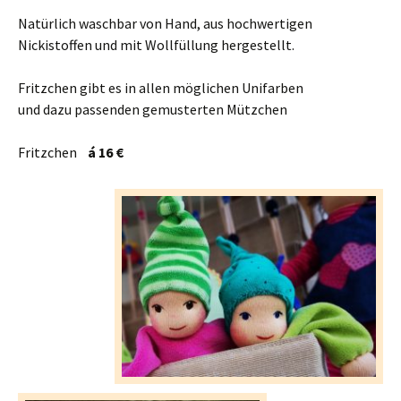
Natürlich waschbar von Hand, aus hochwertigen
Nickistoffen und mit Wollfüllung hergestellt.
Fritzchen gibt es in allen möglichen Unifarben
und dazu passenden gemusterten Mützchen
Fritzchen
á 16 €